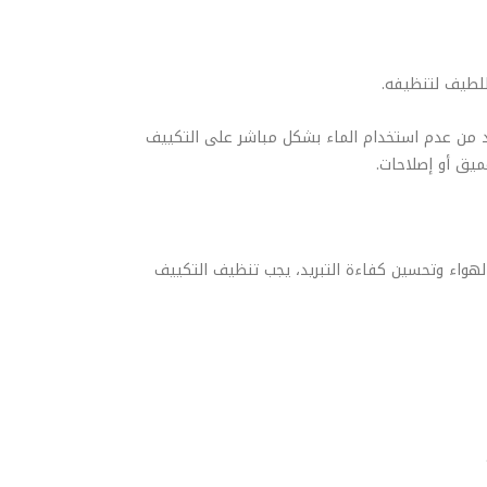
كد من عدم استخدام الماء بشكل مباشر على التكييف
ميق أو إصلاحات.
الهواء وتحسين كفاءة التبريد، يجب تنظيف التكييف