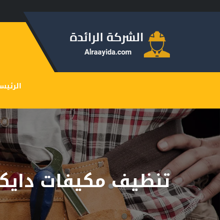
الرئيس
تنظيف مكيفات دايك