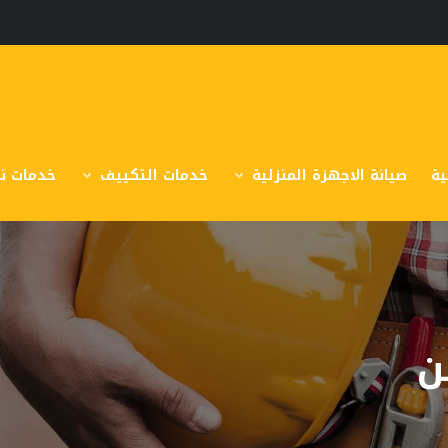
ية
صيانة الاجهزة المنزلية
خدمات التكييف
خدمات نق
ن