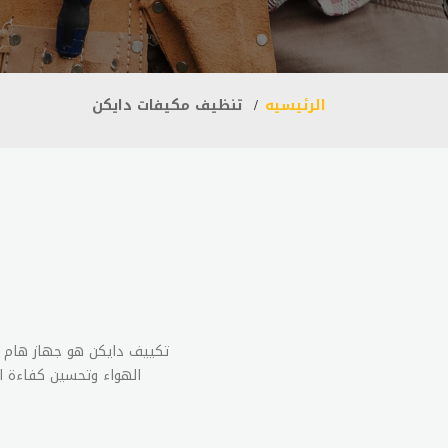
الرئيسيه
تنظيف مكيفات دايكن
تكييف دايكن هو جهاز هام يس
الهواء وتحسين كفاءة ا