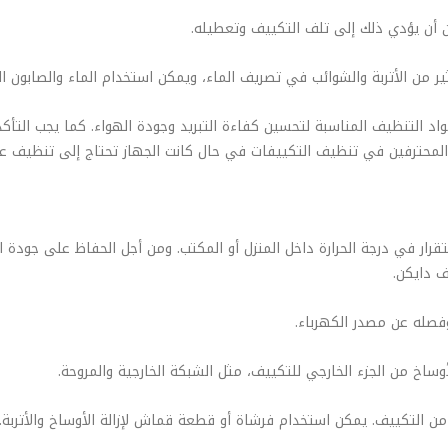
اد التنظيف المناسبة لتحسين كفاءة التبريد وجودة الهواء. كما يجب التأ
 المحترفين في تنظيف التكييفات في حال كانت الجهاز تحتاج إلى تنظيف ع
رار في درجة الحرارة داخل المنزل أو المكتب. ومن أجل الحفاظ على جودة 
 دايكن.