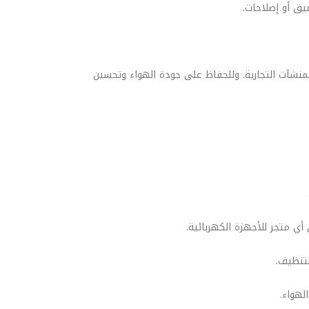
يق أو إصلاحات.
منشآت التجارية. وللحفاظ على جودة الهواء وتحسين