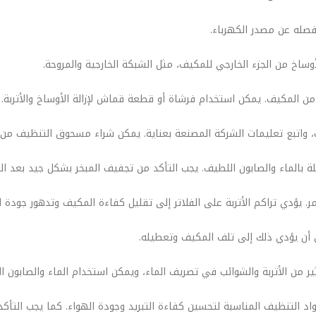
د التنظيف المناسبة لتحسين كفاءة التبريد وجودة الهواء. كما يجب التأ