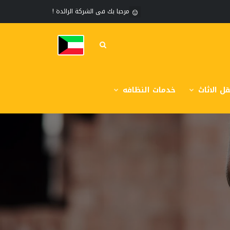
مرحبا بك فى الشركة الرائدة !
ل الاثاث
خدمات النظافه