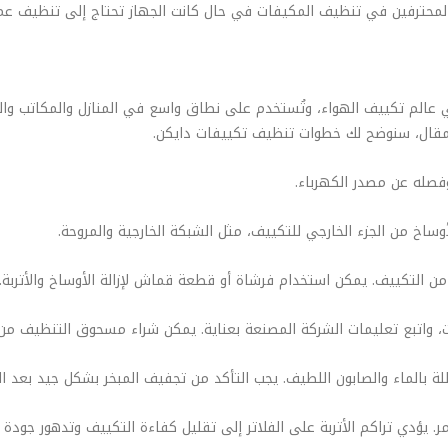
المحترفين في تنظيف المكيفات في حال كانت الجهاز تحتاج إلى تنظيف عم
 عالم تكييف الهواء، وتُستخدم على نطاق واسع في المنازل والمكاتب وال
المقال، سنوضح لك خطوات تنظيف تكييفات دايكن.