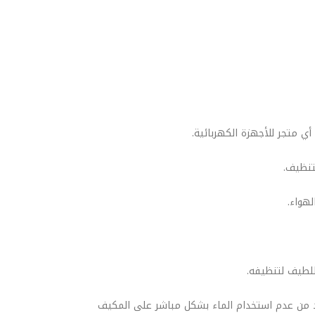
كد من عدم استخدام الماء بشكل مباشر على المكيف