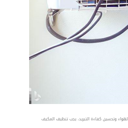
الهواء وتحسين كفاءة التبريد، يجب تنظيف المكيف