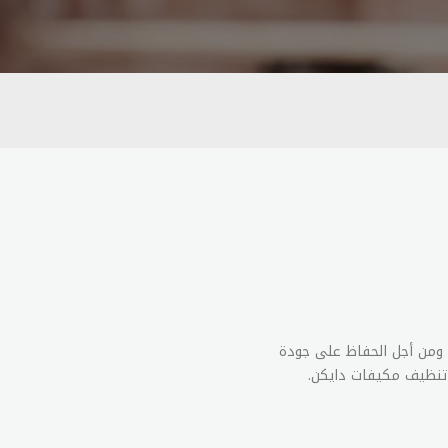
. ومن أجل الحفاظ على جودة
 تنظيف مكيفات دايكن.