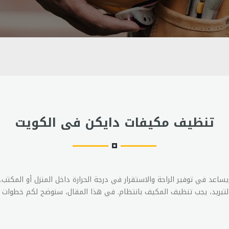
تنظيف مكيفات دايكن فى الكويت
اعد في توفير الراحة والاستقرار في درجة الحرارة داخل المنزل أو المكتب
لتبريد، يجب تنظيف المكيف بانتظام. في هذا المقال، سنوضح لكم خطوات