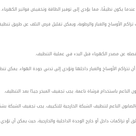
 أن تتراكم الأوساخ والغبار داخلها وتؤدي إلى تدني جودة الهواء. يمكن تنظي
ق أو تراكمات داخل أو خارج الوحدة الداخلية والخارجية، حيث يمكن أن تؤدي