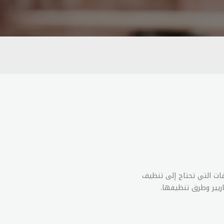
ات التي تحتاج إلى تنظيف
ريير وطرق تنظيفها.