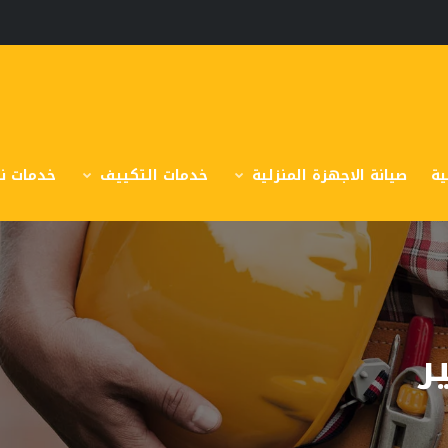
ية
صيانة الاجهزة المنزلية
خدمات التكييف
خدمات نق
ر