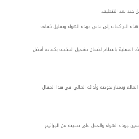
 هذه التراكمات إلى تدني جودة الهواء وتقليل كفاءة
ذه العملية بانتظام لضمان تشغيل المكيف بكفاءة أفضل
عالم ويمتاز بجودته وأدائه العالي. في هذا المقال
حسين جودة الهواء والعمل على تنقيته من الجراثيم