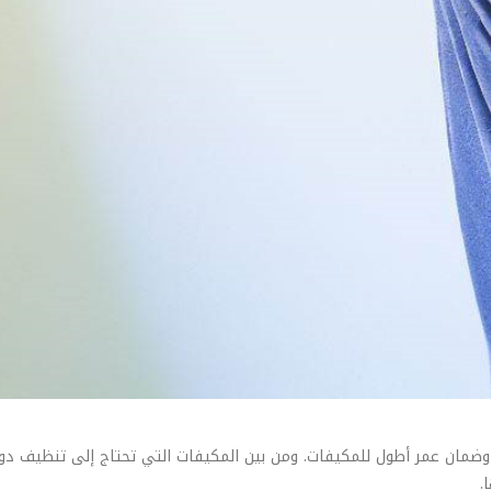
ضمان عمر أطول للمكيفات. ومن بين المكيفات التي تحتاج إلى تنظيف دور
.