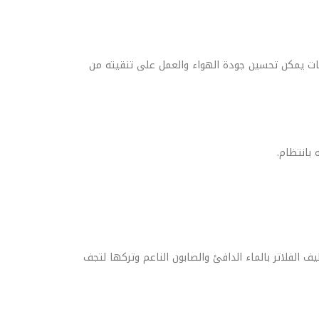
يفات يمكن تحسين جودة الهواء والعمل على تنقيته من
ف الفلاتر بالماء الدافئ والصابون الناعم وتركها لتجف