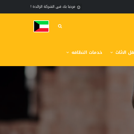
مرحبا بك فى الشركة الرائدة !
ل الاثاث
خدمات النظافه