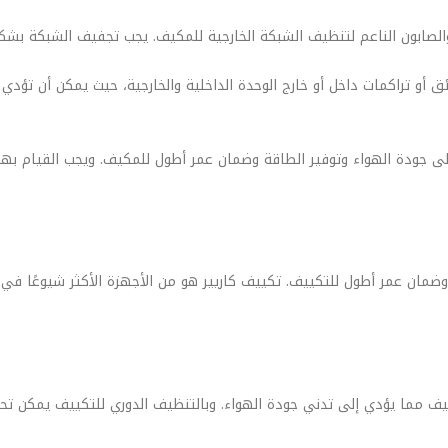
ق أو تراكمات داخل أو خارج الوحدة الداخلية والخارجية، حيث يمكن أن تؤدي
ى جودة الهواء وتوفير الطاقة وضمان عمر أطول للمكيف. ويجب القيام به
ان عمر أطول للتكييف. تكييف كاريير هو من الأجهزة الأكثر شيوعًا في ال
تكييف مما يؤدي إلى تدني جودة الهواء. وبالتنظيف الدوري للتكييف يمكن ت