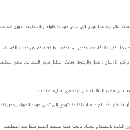
مكيفات الهوائية مما يؤدي إلى تدني جودة الهواء. وبالتنظيف الدوري للمك
 أن تتراكم الأوساخ والغبار داخلها وتؤدي إلى تدني جودة الهواء. يمكن تنظي