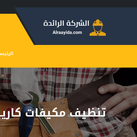
الرئيس
تنظيف مكيفات كاريي