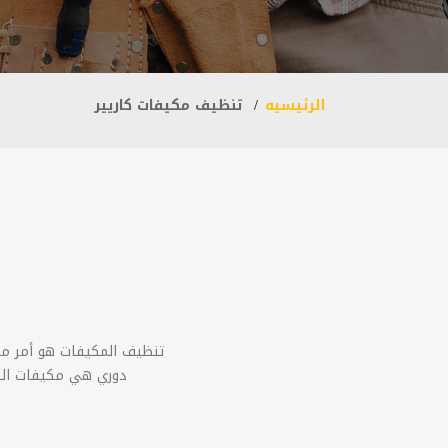
الرئيسيه
تنظيف مكيفات كاريير
تنظيف المكيفات هو أمر مه
دوري هي مكيفات الهو