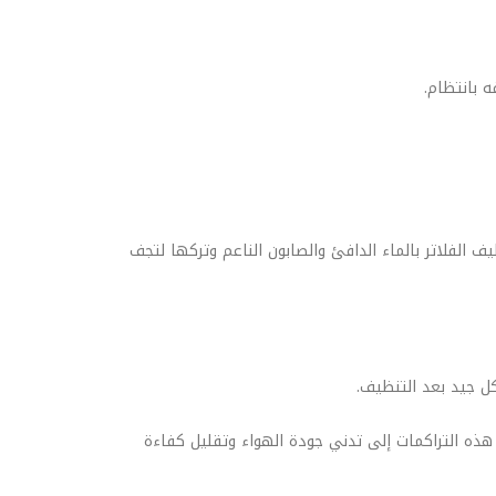
ف الفلاتر بالماء الدافئ والصابون الناعم وتركها لتجف
 هذه التراكمات إلى تدني جودة الهواء وتقليل كفاءة