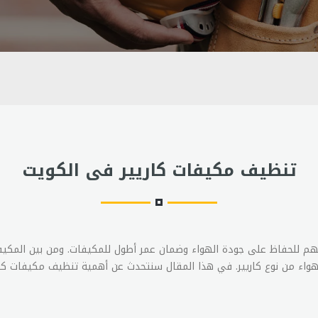
تنظيف مكيفات كاريير فى الكويت
م للحفاظ على جودة الهواء وضمان عمر أطول للمكيفات. ومن بين المكيف
اء من نوع كاريير. في هذا المقال سنتحدث عن أهمية تنظيف مكيفات كا