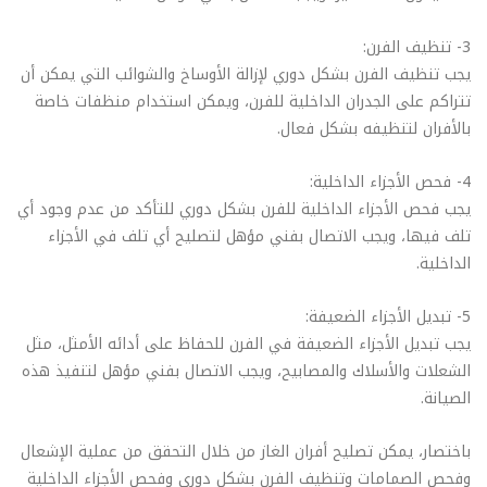
3- تنظيف الفرن:
يجب تنظيف الفرن بشكل دوري لإزالة الأوساخ والشوائب التي يمكن أن
تتراكم على الجدران الداخلية للفرن، ويمكن استخدام منظفات خاصة
بالأفران لتنظيفه بشكل فعال.
4- فحص الأجزاء الداخلية:
يجب فحص الأجزاء الداخلية للفرن بشكل دوري للتأكد من عدم وجود أي
تلف فيها، ويجب الاتصال بفني مؤهل لتصليح أي تلف في الأجزاء
الداخلية.
5- تبديل الأجزاء الضعيفة:
يجب تبديل الأجزاء الضعيفة في الفرن للحفاظ على أدائه الأمثل، مثل
الشعلات والأسلاك والمصابيح، ويجب الاتصال بفني مؤهل لتنفيذ هذه
الصيانة.
باختصار، يمكن تصليح أفران الغاز من خلال التحقق من عملية الإشعال
وفحص الصمامات وتنظيف الفرن بشكل دوري وفحص الأجزاء الداخلية