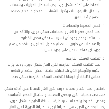
للحفاظ على أدائه بشكل جيد. يجب استبدال الحراريات وشمعات
الإشعال والثرموستات وأجزاء الشعلات المعطوبة بقطع جديدة
لتحسين أداء الفرن.
فحص الخطوط والصمامات
يجب فحص خطوط الغاز والصمامات بشكل دوري، والتأكد من
سلامتها وعدم وجود أي تسريبات. يمكن فحص الخطوط
والصمامات عن طريق استخدام محلول الصابون والتأكد من عدم
وجود أي فقاعات تدل على وجود تسريب.
تنظيف الشبكة الخارجية
يجب تنظيف الشبكة الخارجية لفرن الغاز بشكل دوري، وذلك لإزالة
الأتربة والأوساخ التي قد تتراكم عليها. يمكن استخدام قطعة
قماش نظيفة أو فرشاة لتنظيف الشبكة الخارجية بشكل جيد.
باختصار، يجب القيام بصيانة دورية لفرن الغاز للحفاظ على أدائه بشكل
جيد. يجب تنظيف الفرن وفحص الشعلات واستبدال القطع الأساسية
وفحص الخطوط والصمامات وتنظيف الشبكة الخارجية بشكل دوري.
يجب البحث عن الخبراء في الصيانة لإجراء الصيانة الدورية لفرن الغاز