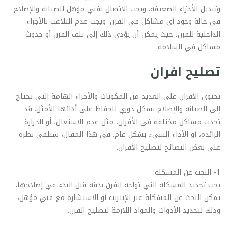
وتبديل الأجزاء الضعيفة. ويجب الاتصال بفني مؤهل للصيانة والإصلاح
في حالة وجود أي مشاكل في الفرن. ويجب عدم التلاعب بالأجزاء
الداخلية للفرن، حيث يمكن أن يؤدي ذلك إلى تلف الفرن أو حدوث
مشاكل في السلامة.
تصليح افران
تحتوي الأفران على العديد من المكونات والأجزاء الهامة التي تحتاج
إلى الصيانة والإصلاح بشكل دوري للحفاظ على أدائها الأمثل. قد
تحدث مشاكل مختلفة في الأفران، مثل عدم الاشتعال، أو الحرارة
الزائدة، أو الأداء السيء بشكل عام. في هذا المقال، سنلقي نظرة
على بعض النصائح لتصليح الأفران.
1- البحث عن المشكلة:
يجب تحديد المشكلة التي تواجه الفرن بدقة قبل البدء في إصلاحها.
يمكن البحث عن المشكلة عبر الإنترنت أو الاستشارة مع فني مؤهل،
وذلك لتحديد الأدوات والمواد اللازمة لتصليح الفرن.