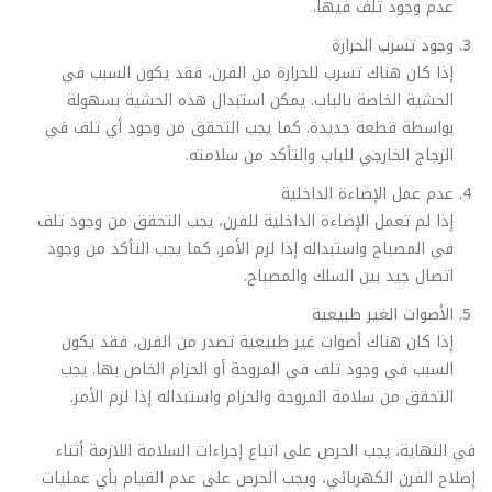
عدم وجود تلف فيها.
وجود تسرب الحرارة
إذا كان هناك تسرب للحرارة من الفرن، فقد يكون السبب في
الحشية الخاصة بالباب. يمكن استبدال هذه الحشية بسهولة
بواسطة قطعة جديدة. كما يجب التحقق من وجود أي تلف في
الزجاج الخارجي للباب والتأكد من سلامته.
عدم عمل الإضاءة الداخلية
إذا لم تعمل الإضاءة الداخلية للفرن، يجب التحقق من وجود تلف
في المصباح واستبداله إذا لزم الأمر. كما يجب التأكد من وجود
اتصال جيد بين السلك والمصباح.
الأصوات الغير طبيعية
إذا كان هناك أصوات غير طبيعية تصدر من الفرن، فقد يكون
السبب في وجود تلف في المروحة أو الحزام الخاص بها. يجب
التحقق من سلامة المروحة والحزام واستبداله إذا لزم الأمر.
في النهاية، يجب الحرص على اتباع إجراءات السلامة اللازمة أثناء
إصلاح الفرن الكهربائي، ويجب الحرص على عدم القيام بأي عمليات