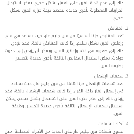
ذلك إلى عدم قدرة الفرن على العمل بشكل صحيح. يمكن استبدال
الحراريات المعطوبة بأخرى جديدة لتحديد درجة حرارة الفرن بشكل
صحيح.
المقابض
تعد المقابض جزءًا أساسيًا من فرن جليم غاز، حيث تساعد في فتح
وإغلاق الفرن بشكل سليم. إذا كانت المقابض تالفة، فقد يؤدي
ذلك إلى صعوبة في فتح وإغلاق الفرن، ويمكن أن يؤدي إلى حدوث
حوادث. يمكن استبدال المقابض التالفة بأخرى جديدة لتحسين
وظيفة الفرن.
شمعات الإشعال
تعد شمعات الإشعال جزءًا هامًا في فرن جليم غاز، حيث تساعد
في إشعال الغاز داخل الفرن. إذا كانت شمعات الإشعال تالفة، فقد
يؤدي ذلك إلى عدم قدرة الفرن على الاشتعال بشكل صحيح. يمكن
استبدال شمعات الإشعال التالفة بأخرى جديدة لتحسين وظيفة
الفرن.
أجزاء الشعلات
تحتوي شعلات فرن جليم غاز على العديد من الأجزاء المختلفة، مثل