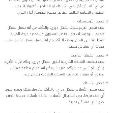
عن أي تلف أو تآكل في الأسلاك أو العناصر الكهربائية. يجب
استبدال العناصر التالفة بعناصر جديدة لتحسين أداء الفرن.
فحص الثرموستات
يجب فحص الثرموستات بشكل دوري، والتأكد من أنه يعمل بشكل
صحيح. الثرموستات هو العنصر المسؤول عن تحديد درجة الحرارة
المطلوبة في الفرن، ويجب التأكد من أنه يعمل بشكل صحيح لتجنب
حدوث أي مشاكل تقنية.
فحص الشبكة الخارجية
يجب تنظيف الشبكة الخارجية للفرن بشكل دوري، وذلك لإزالة الأتربة
والأوساخ التي قد تتراكم عليها. يمكن استخدام قطعة قماش
نظيفة أو فرشاة لتنظيف الشبكة الخارجية بشكل جيد.
فحص الأسلاك
يجب فحص الأسلاك بشكل دوري، والتأكد من سلامتها وعدم وجود
أي تلف فيها. يجب استبدال الأسلاك التالفة بأسلاك جديدة لتجنب
حدوث أي مشاكل تقنية.