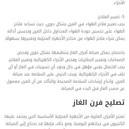
الأجزاء.
5- تغيير الفلاتر:
يجب تغيير فلاتر الهواء في الفرن بشكل دوري، حيث تساعد فلاتر
الهواء على تحسين جودة الهواء المتداول داخل الفرن وتحسين أدائه.
يمكن شراء فلاتر الهواء من متاجر الأجهزة المنزلية وتغييرها بسهولة.
باختصار، يمكن صيانة أفران الغاز بتنظيفها بشكل دوري وفحص
الصمامات وتغيير البطاريات وفحص الأجزاء الكهربائية وتغيير الفلاتر.
يجب الاتصال بفني مؤهل في حال وجود أي تسريبات في الغاز أو أي
تلف في الأجزاء الكهربائية. ويجب الحرص على السلامة عند صيانة
الفرن، واتباع إرشادات السلامة الصحيحة والتأكد من أن الفرن مفصول
عن مصدر الغاز قبل البدء في الصيانة.
تصليح فرن الغاز
تعتبر الأفران الغازية من الأجهزة المنزلية الأساسية التي يعتمد عليها
الكثيرون في حياتهم اليومية. ومع ذلك، فإنها قد تحتاج إلى الصيانة