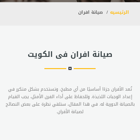
الرئيسيه
صيانة افران
صيانة افران فى الكويت
تُعد الأفران جزءًا أساسيًا من أي مطبخ، وتستخدم بشكل متكرر في
إعداد الوجبات اللذيذة. وللحفاظ على أداء الفرن الأمثل، يجب القيام
بالصيانة الدورية له. في هذا المقال، سنلقي نظرة على بعض النصائح
لصيانة الأفران.