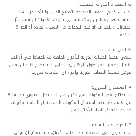
2- استخدام الأدوات الصحيحة:
يجب استخدام الأدوات الصحيحة لتصليح الفرن، والتأكد من أنها
تتناسب مع نوع الفرن ومكوناته. ويجب ارتداء الأدوات الواقية، مثل
القفازات والنظارات الواقية، للحماية من الأشياء الحادة أو الحرارة
الزائدة.
3- الصيانة الدورية:
ينبغي تنفيذ الصيانة الدورية للأفران الخاصة بك للحفاظ على أدائها
الأمثل وضمان عمر أطول للجهاز. يجب على المستخدم الاتصال بفني
مؤهل لتنفيذ الصيانة الدورية وإجراء أي إصلاحات ضرورية.
4- الاستبدال الضروري:
قد تحتاج بعض المكونات في الفرن إلى الاستبدال الضروري بعد فترة
من الاستخدام. يجب استبدال المكونات الضعيفة أو التالفة بمكونات
جديدة لتحقيق الأداء الأمثل للفرن.
5- الحرص على السلامة:
يجب الحرص على السلامة عند تصليح الأفران، حيث يمكن أن يؤدي