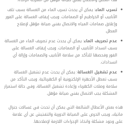
تسرب الماء
: يمكن أن يحدث تسرب الماء من الغسالة بسبب تلف
الأنابيب أو الخراطيم أو الصمامات. ويجب إيقاف الغسالة على الفور
وإغلاق صمامات المياه والاتصال بفني صيانة مؤهل لإصلاح
العطل.
عدم تصريف الماء
: يمكن أن يحدث عدم تصريف الماء من الغسالة
بسبب انسداد الأنابيب أو الصمامات. ويجب إيقاف الغسالة على
الفور وفحصها للتأكد من سلامة الأنابيب والصمامات وإزالة أي
انسدادات.
عدم تشغيل الغسالة
: يمكن أن يحدث عدم تشغيل الغسالة
بسبب تعطل الأجهزة الإلكترونية أو الكهربائية. ويجب التأكد من
سلامة وصلات الكهرباء وإعادة تشغيل الغسالة، وفي حالة استمرار
المشكلة يجب الاتصال بفني صيانة مؤهل.
هذه بعض الأعطال الشائعة التي يمكن أن تحدث في غسالات جنرال
ماتيك، ويجب الحرص على الصيانة الدورية والتفتيش عن أي علامة
على وجود مشكلة واتخاذ الإجراءات اللازمة لإصلاحها.