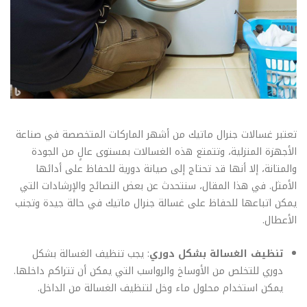
تعتبر غسالات جنرال ماتيك من أشهر الماركات المتخصصة في صناعة
الأجهزة المنزلية، وتتمتع هذه الغسالات بمستوى عالٍ من الجودة
والمتانة، إلا أنها قد تحتاج إلى صيانة دورية للحفاظ على أدائها
الأمثل. في هذا المقال، سنتحدث عن بعض النصائح والإرشادات التي
يمكن اتباعها للحفاظ على غسالة جنرال ماتيك في حالة جيدة وتجنب
الأعطال.
تنظيف الغسالة بشكل دوري
: يجب تنظيف الغسالة بشكل
دوري للتخلص من الأوساخ والرواسب التي يمكن أن تتراكم داخلها.
يمكن استخدام محلول ماء وخل لتنظيف الغسالة من الداخل.