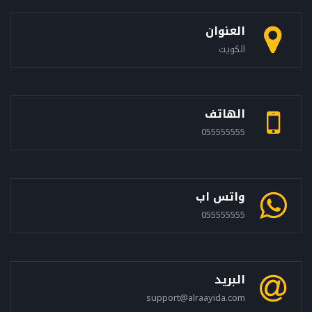
العنوان
الكويت
الهاتف
055555555
واتس اب
055555555
البريد
support@alraayida.com