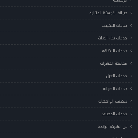
الرئيسية
صيانة الاجهزة المنزلية
خدمات التكييف
خدمات نقل الاثاث
خدمات النظافه
مكافحة الحشرات
خدمات العزل
خدمات الصيانة
تنظيف الواجهات
خدمات المصاعد
عن الشركة الرائدة