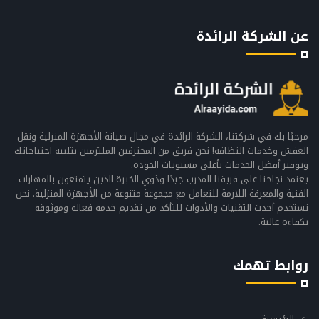
عن الشركة الرائدة
مرحبًا بك في شركتنا، الشركة الرائدة في مجال صيانة الأجهزة المنزلية ونقل
العفش وخدمات النظافة! نحن فريق من المحترفين الملتزمين بتلبية احتياجاتك
وتوفير أفضل الخدمات بأعلى مستويات الجودة.
يعتمد نجاحنا على فريقنا المدرب جيدًا وذوي الخبرة الذين يتمتعون بالمهارات
الفنية والمعرفة اللازمة للتعامل مع مجموعة متنوعة من الأجهزة المنزلية. نحن
نستخدم أحدث التقنيات والأدوات للتأكد من تقديم خدمة فعالة وموثوقة
بكفاءة عالية.
روابط تهمك