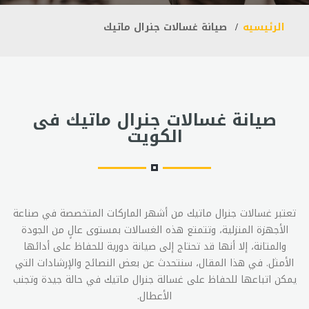
الرئيسيه
صيانة غسالات جنرال ماتيك
صيانة غسالات جنرال ماتيك فى
الكويت
تعتبر غسالات جنرال ماتيك من أشهر الماركات المتخصصة في صناعة
الأجهزة المنزلية، وتتمتع هذه الغسالات بمستوى عالٍ من الجودة
والمتانة، إلا أنها قد تحتاج إلى صيانة دورية للحفاظ على أدائها
الأمثل. في هذا المقال، سنتحدث عن بعض النصائح والإرشادات التي
يمكن اتباعها للحفاظ على غسالة جنرال ماتيك في حالة جيدة وتجنب
الأعطال.