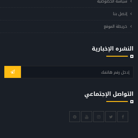
سياسة الخصوصيه
إتصل بنا
خريطة الموقع
النشره الإخبارية
التواصل الإجتماعي