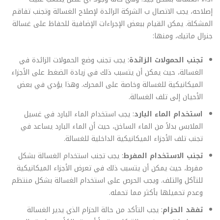
إصلاحه، يجب الاتصال ب الشركة الرائدة لإصلاح الغسالة وتجنب تفاقم
المشكلة. يمكن القيام ببعض الإجراءات الإضافية للحفاظ على غسالة
جنرال ماتيك، ومنها:
تجنب الحمولات الزائدة
: يجب تجنب وضع الحمولات الزائدة في
الغسالة، حيث يمكن أن يتسبب ذلك في زيادة الضغط على الأجزاء
الميكانيكية للغسالة وخاصة على المحرك. وهذا يؤدي في بعض
الأحيان إلى تلف الغسالة.
استخدام الماء البارد
: يجب استخدام الماء البارد في غسيل
الملابس بدلاً من الماء الساخن، حيث أن الماء البارد يساعد في
تجنب تلف الأجزاء الميكانيكية الداخلية للغسالة.
تجنب الاستخدام المفرط
: يجب تجنب استخدام الغسالة بشكل
مفرط، حيث يمكن أن يتسبب ذلك في تعرض الأجزاء الميكانيكية
للتآكل والتلف. ويجب الحرص على استخدام الغسالة بشكل منتظم
وعدم تحميلها بأكثر مما تحمله.
تفقد الحزام
: يجب التأكد من حالة الحزام الذي يدير الغسالة