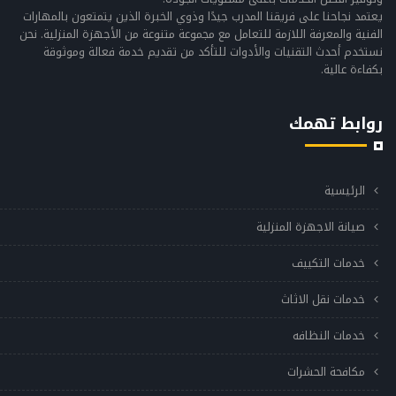
يعتمد نجاحنا على فريقنا المدرب جيدًا وذوي الخبرة الذين يتمتعون بالمهارات
الفنية والمعرفة اللازمة للتعامل مع مجموعة متنوعة من الأجهزة المنزلية. نحن
نستخدم أحدث التقنيات والأدوات للتأكد من تقديم خدمة فعالة وموثوقة
بكفاءة عالية.
روابط تهمك
الرئيسية
صيانة الاجهزة المنزلية
خدمات التكييف
خدمات نقل الاثاث
خدمات النظافه
مكافحة الحشرات