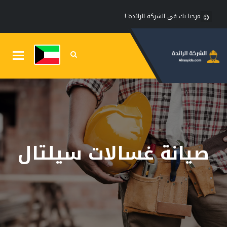
مرحبا بك فى الشركة الرائدة !
Toggle
gation
صيانة غسالات سيلتال