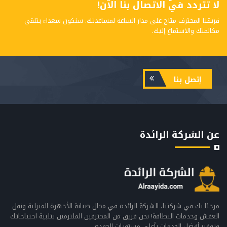
لا تتردد في الاتصال بنا الآن!
فريقنا المحترف متاح على مدار الساعة لمساعدتك. سنكون سعداء بتلقي
مكالمتك والاستماع إليك.
إتصل بنا
عن الشركة الرائدة
مرحبًا بك في شركتنا، الشركة الرائدة في مجال صيانة الأجهزة المنزلية ونقل
العفش وخدمات النظافة! نحن فريق من المحترفين الملتزمين بتلبية احتياجاتك
وتوفير أفضل الخدمات بأعلى مستويات الجودة.