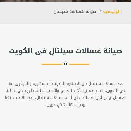
الرئيسيه
صيانة غسالات سيلتال
صيانة غسالات سيلتال فى الكويت
تعد غسالات سيلتال من الأجهزة المنزلية المشهورة والموثوق بها
في السوق، حيث تتميز بالأداء العالي والتقنيات المتطورة في عملية
الغسيل. ومن أجل الحفاظ على أداء غسالات سيلتال، يجب الاعتناء بها
وصيانتها بشكلٍ دوري.