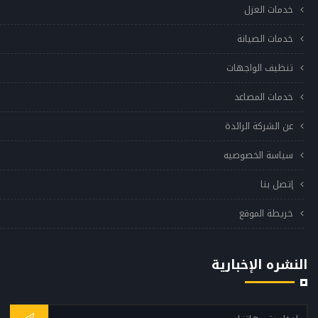
خدمات العزل
خدمات الصيانة
تنظيف الواجهات
خدمات المصاعد
عن الشركة الرائدة
سياسة الخصوصيه
إتصل بنا
خريطة الموقع
النشره الإخبارية