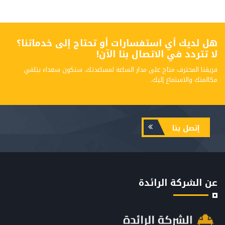
هل لديك أي استفسارات أو تحتاج إلى خدماتنا؟
لا تتردد في الاتصال بنا الآن!
فريقنا المحترف متاح على مدار الساعة لمساعدتك. سنكون سعداء بتلقي
مكالمتك والاستماع إليك.
إتصل بنا
عن الشركة الرائدة