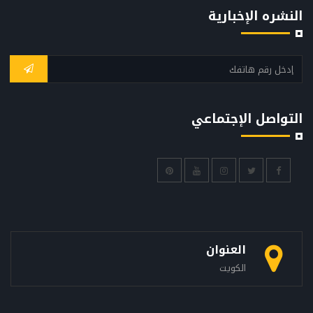
النشره الإخبارية
التواصل الإجتماعي
العنوان
الكويت