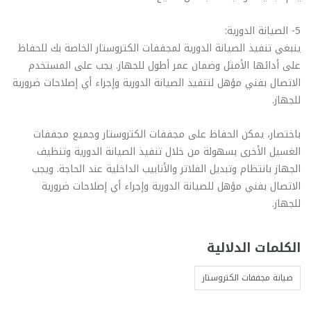
5- الصيانة الدورية:
ينبغي تنفيذ الصيانة الدورية لمجففات الكتروستار الخاصة بك للحفاظ
على أدائها الأمثل وضمان عمر أطول للجهاز. يجب على المستخدم
الاتصال بفني مؤهل لتنفيذ الصيانة الدورية وإجراء أي إصلاحات ضرورية
للجهاز.
باختصار، يمكن الحفاظ على مجففات الكتروستار وجميع مجففات
الغسيل الأخرى بسهولة من خلال تنفيذ الصيانة الدورية وتنظيف
الجهاز بانتظام وتبديل الفلاتر والأنابيب الداخلية عند الحاجة. ويجب
الاتصال بفني مؤهل للصيانة الدورية وإجراء أي إصلاحات ضرورية
للجهاز.
الكلمات الدلالية
صيانة مجففات الكتروستار