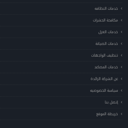
خدمات النظافه
مكافحة الحشرات
خدمات العزل
خدمات الصيانة
تنظيف الواجهات
خدمات المصاعد
عن الشركة الرائدة
سياسة الخصوصيه
إتصل بنا
خريطة الموقع