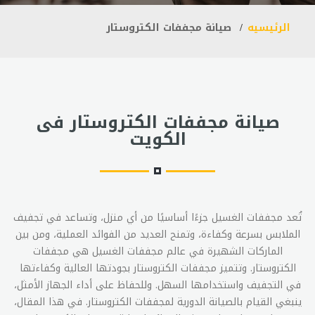
الرئيسيه
صيانة مجففات الكتروستار
صيانة مجففات الكتروستار فى
الكويت
تُعد مجففات الغسيل جزءًا أساسيًا من أي منزل، وتساعد في تجفيف
الملابس بسرعة وكفاءة، وتمنح العديد من الفوائد العملية، ومن بين
الماركات الشهيرة في عالم مجففات الغسيل هي مجففات
الكتروستار. وتتميز مجففات الكتروستار بجودتها العالية وكفاءتها
في التجفيف واستخدامها السهل. وللحفاظ على أداء الجهاز الأمثل،
ينبغي القيام بالصيانة الدورية لمجففات الكتروستار. في هذا المقال،