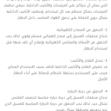
التي يمكن أن تتراكم على المرشحات والأنابيب الداخلية. ينبغي تنظيف
المرشحات بشكل منتظم بعد كل استخدام، وتنظيف الأنابيب الداخلية
بشكل دوري للحفاظ على تدفق الهواء المناسب داخل الجهاز.
2- التحقق من المصادر الكهربائية:
تحتاج مجففات الغسيل إلى مصدر كهربائي مستقر وقوي، لذلك يجب
التحقق من الأسلاك والمقابس الكهربائية وإصلاح أي تلف فيها قبل
استخدام الجهاز.
3- تبديل الفلاتر والأنابيب:
قد تتعرض الفلاتر والأنابيب الداخلية للتلف بسبب الاستخدام المتكرر،
فيجب على المستخدم تبديلها بانتظام للحفاظ على أداء الجهاز
الأمثل.
4- التحقق من درجة الحرارة:
تحتاج مجففات الغسيل إلى درجة حرارة مناسبة لتجفيف الملابس
بشكل جيد، لذلك يجب التحقق من درجة الحرارة المناسبة للغسيل الذي
يتم تجفيفه وضبطها بشكل صحيح.